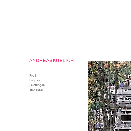
Profil
Projekte
Leistungen
Impressum