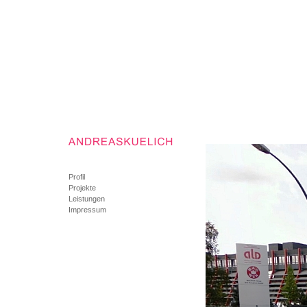
Profil
Projekte
Leistungen
Impressum