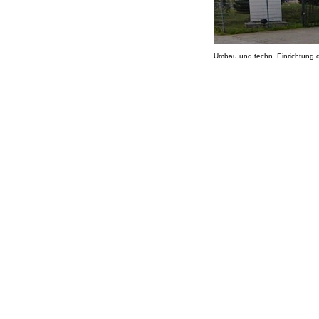
Umbau und techn. Einrichtung 